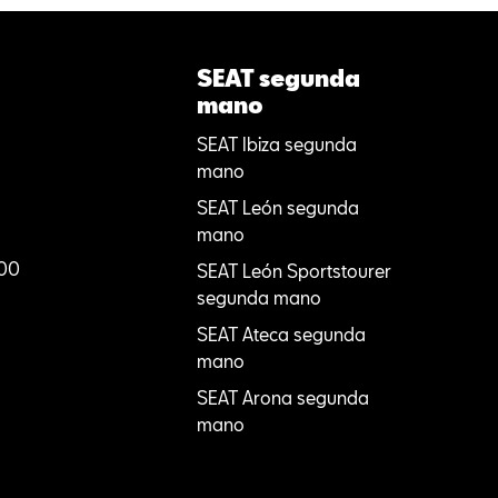
SEAT segunda
mano
SEAT Ibiza segunda
mano
SEAT León segunda
mano
:00
SEAT León Sportstourer
segunda mano
SEAT Ateca segunda
mano
SEAT Arona segunda
mano