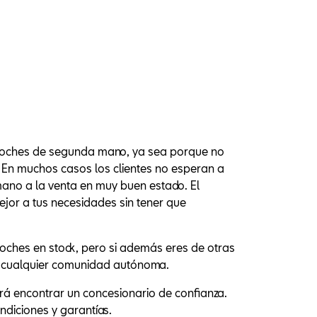
oches de segunda mano, ya sea porque no
. En muchos casos los clientes no esperan a
mano a la venta en muy buen estado. El
jor a tus necesidades sin tener que
ches en stock, pero si además eres de otras
n cualquier comunidad autónoma.
á encontrar un concesionario de confianza.
ndiciones y garantías.