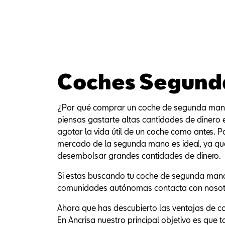
Coches Segund
¿Por qué comprar un coche de segunda man
piensas gastarte altas cantidades de dinero 
agotar la vida útil de un coche como antes. 
mercado de la segunda mano es ideal, ya que
desembolsar grandes cantidades de dinero.
Si estas buscando tu coche de segunda mano
comunidades autónomas contacta con nosotro
Ahora que has descubierto las ventajas de c
En Ancrisa nuestro principal objetivo es que 