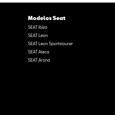
Modelos Seat
SEAT Ibiza
SEAT Leon
SEAT Leon Sportstourer
SEAT Ateca
SEAT Arona