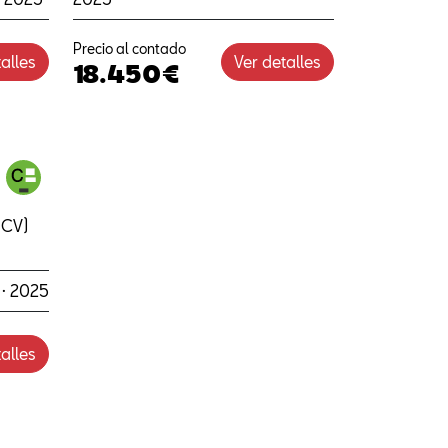
Precio al contado
alles
Ver detalles
18.450€
 CV)
 · 2025
alles