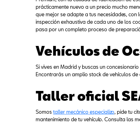
prácticamente nuevo a un precio mucho meno
que mejor se adapte a tus necesidades, con la
inspección exhaustiva de cada uno de los co
pasa por un completo proceso de preparación
Vehículos de O
Si vives en Madrid y buscas un concesionario
Encontrarás un amplio stock de vehículos de 
Taller oficial S
Somos
taller mecánico especializo
, pide tu c
mantenimiento de tu vehículo. Consulta las 