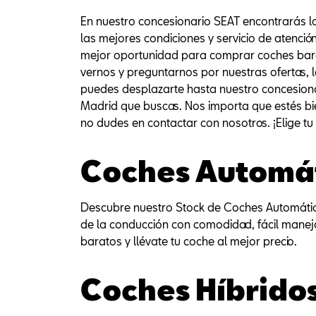
En nuestro concesionario SEAT encontrarás l
las mejores condiciones y servicio de atenció
mejor oportunidad para comprar coches bara
vernos y preguntarnos por nuestras ofertas
puedes desplazarte hasta nuestro concesion
Madrid que buscas. Nos importa que estés bi
no dudes en contactar con nosotros. ¡Elige 
Coches Automá
Descubre nuestro Stock de Coches Automáticos
de la conducción con comodidad, fácil mane
baratos y llévate tu coche al mejor precio.
Coches Híbrid