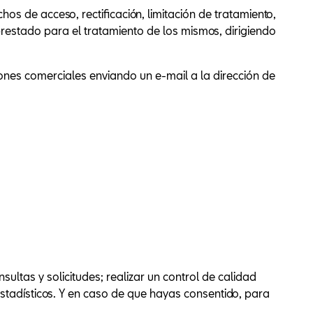
os de acceso, rectificación, limitación de tratamiento,
prestado para el tratamiento de los mismos, dirigiendo
nes comerciales enviando un e-mail a la dirección de
sultas y solicitudes; realizar un control de calidad
stadísticos. Y en caso de que hayas consentido, para