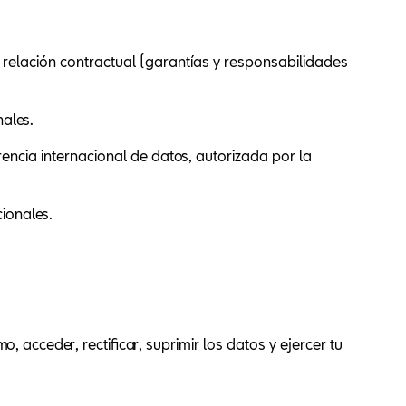
relación contractual (garantías y responsabilidades
nales.
encia internacional de datos, autorizada por la
ionales.
 acceder, rectificar, suprimir los datos y ejercer tu