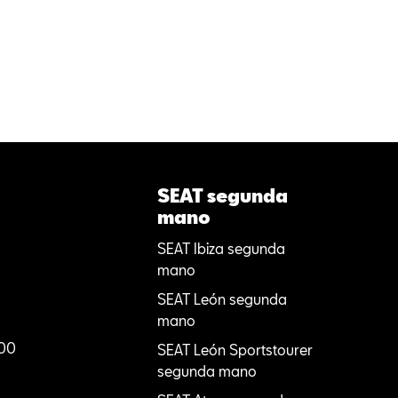
SEAT segunda
mano
SEAT Ibiza segunda
mano
SEAT León segunda
mano
:00
SEAT León Sportstourer
segunda mano