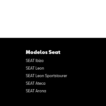
Modelos Seat
SEAT Ibiza
SEAT Leon
SEAT Leon Sportstourer
SEAT Ateca
SEAT Arona